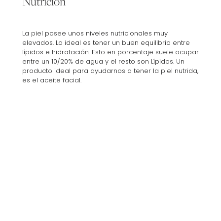
Nutrición
La piel posee unos niveles nutricionales muy
elevados. Lo ideal es tener un buen equilibrio entre
lípidos e hidratación. Esto en porcentaje suele ocupar
entre un 10/20% de agua y el resto son Lípidos. Un
producto ideal para ayudarnos a tener la piel nutrida,
es el aceite facial.