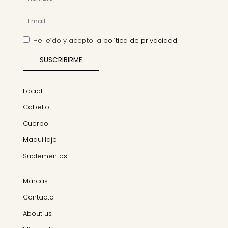
He leído y acepto la
política de privacidad
Facial
Cabello
Cuerpo
Maquillaje
Suplementos
Marcas
Contacto
About us