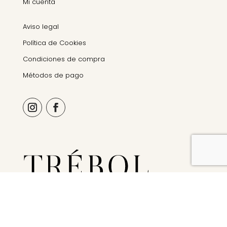
Mi cuenta
Aviso legal
Política de Cookies
Condiciones de compra
Métodos de pago
© Trebol Organics 2026