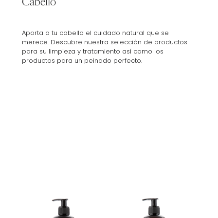
Cabello
Aporta a tu cabello el cuidado natural que se
merece. Descubre nuestra selección de productos
para su limpieza y tratamiento así como los
productos para un peinado perfecto.