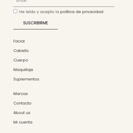
He leído y acepto la
política de privacidad
Facial
Cabello
Cuerpo
Maquillaje
Suplementos
Marcas
Contacto
About us
Mi cuenta