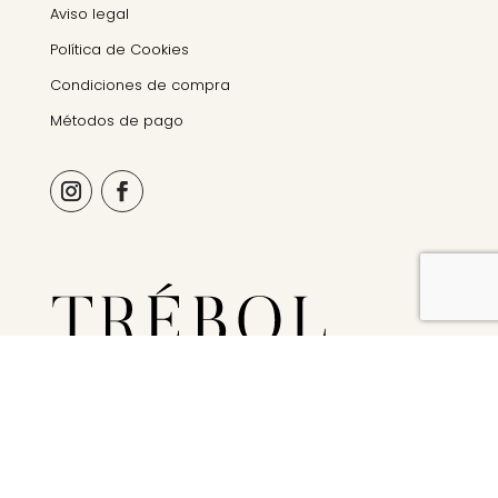
Aviso legal
Política de Cookies
Condiciones de compra
Métodos de pago
© Trebol Organics 2026