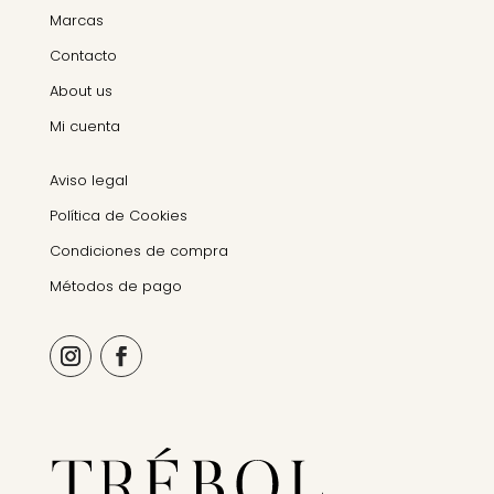
Marcas
Contacto
About us
Mi cuenta
Aviso legal
Política de Cookies
Condiciones de compra
Métodos de pago