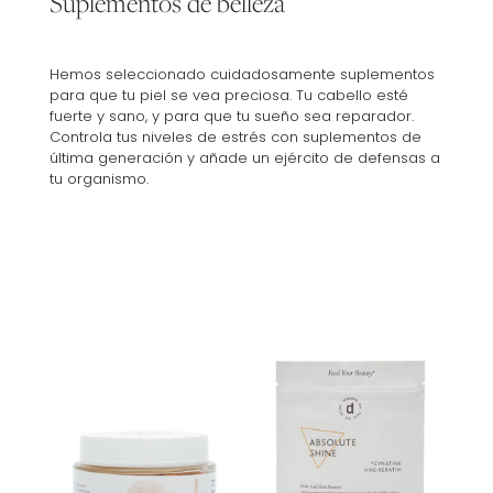
Suplementos de belleza
Hemos seleccionado cuidadosamente suplementos
para que tu piel se vea preciosa. Tu cabello esté
fuerte y sano, y para que tu sueño sea reparador.
Controla tus niveles de estrés con suplementos de
última generación y añade un ejército de defensas a
tu organismo.