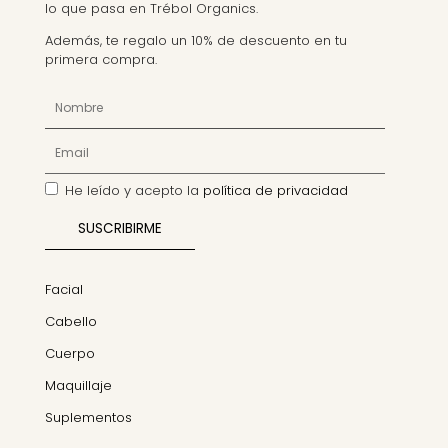
lo que pasa en Trébol Organics.
Además, te regalo un 10% de descuento en tu
primera compra.
He leído y acepto la
política de privacidad
Facial
Cabello
Cuerpo
Maquillaje
Suplementos