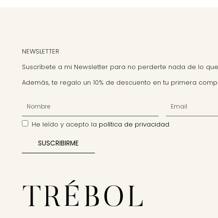
NEWSLETTER
Suscríbete a mi Newsletter para no perderte nada de lo que
Además, te regalo un 10% de descuento en tu primera comp
He leído y acepto la
política de privacidad