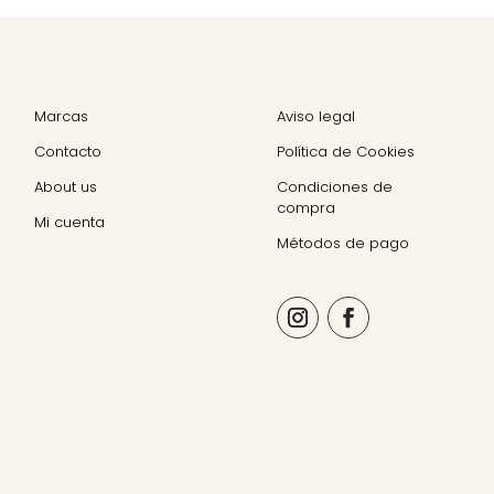
Marcas
Aviso legal
Contacto
Política de Cookies
About us
Condiciones de
compra
Mi cuenta
Métodos de pago