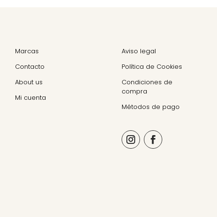
Marcas
Aviso legal
Contacto
Política de Cookies
About us
Condiciones de
compra
Mi cuenta
Métodos de pago