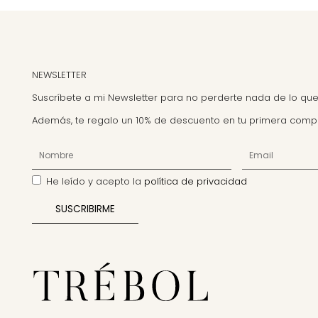
NEWSLETTER
Suscríbete a mi Newsletter para no perderte nada de lo que
Además, te regalo un 10% de descuento en tu primera comp
He leído y acepto la
política de privacidad