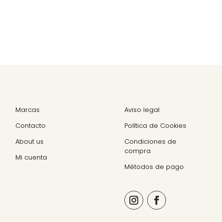
Marcas
Aviso legal
Contacto
Política de Cookies
About us
Condiciones de
compra
Mi cuenta
Métodos de pago