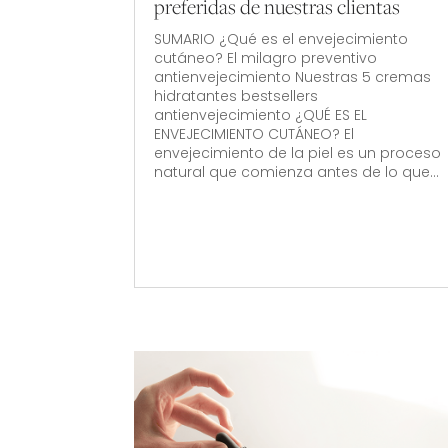
preferidas de nuestras clientas
SUMARIO ¿Qué es el envejecimiento
cutáneo? El milagro preventivo
antienvejecimiento Nuestras 5 cremas
hidratantes bestsellers
antienvejecimiento ¿QUÉ ES EL
ENVEJECIMIENTO CUTÁNEO? El
envejecimiento de la piel es un proceso
natural que comienza antes de lo que...