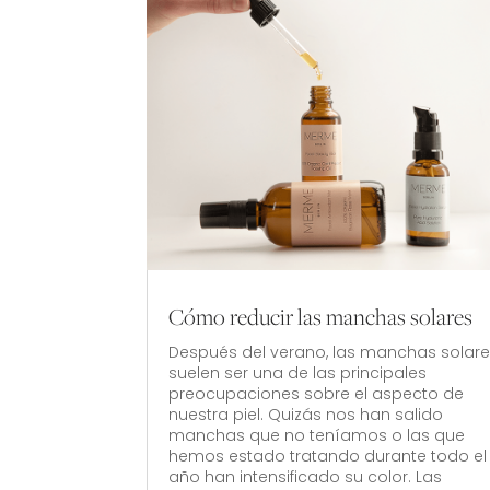
Cómo reducir las manchas solares
Después del verano, las manchas solar
suelen ser una de las principales
preocupaciones sobre el aspecto de
nuestra piel. Quizás nos han salido
manchas que no teníamos o las que
hemos estado tratando durante todo el
año han intensificado su color. Las