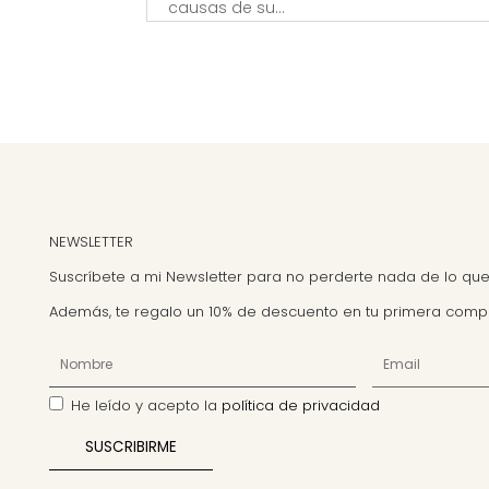
causas de su...
NEWSLETTER
Suscríbete a mi Newsletter para no perderte nada de lo que
Además, te regalo un 10% de descuento en tu primera comp
He leído y acepto la
política de privacidad