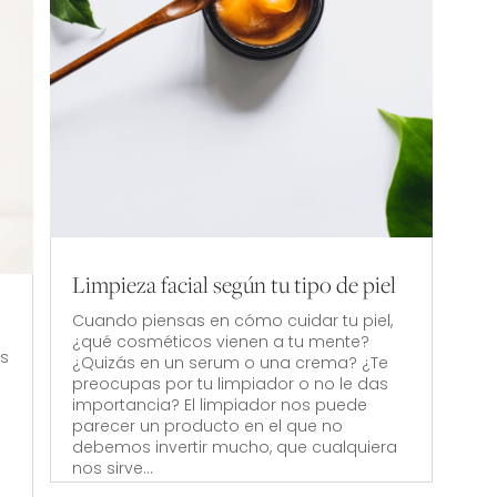
Limpieza facial según tu tipo de piel
Cuando piensas en cómo cuidar tu piel,
¿qué cosméticos vienen a tu mente?
es
¿Quizás en un serum o una crema? ¿Te
preocupas por tu limpiador o no le das
importancia? El limpiador nos puede
parecer un producto en el que no
debemos invertir mucho, que cualquiera
nos sirve...