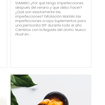
SUMARIO ¿Por qué tengo imperfecciones
después del verano y que debo hacer?
¿Qué son exactamente las
imperfecciones? Exfoliación Mantén las
imperfecciones a raya Suplementos para
una piel bonita SPF durante todo el año
Cambios con la llegada del otoño. Nuevo
ritual en...