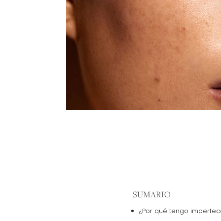
SUMARIO
¿Por qué tengo imperfe