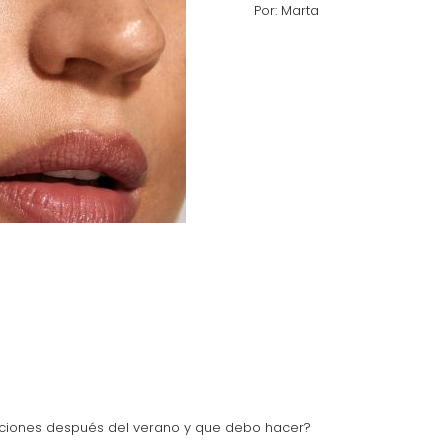
Por: Marta
cciones después del verano y que debo hacer?