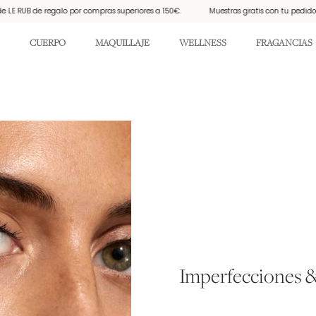
e regalo por compras superiores a 150€.
Muestras gratis con tu pedido
Eve
CUERPO
MAQUILLAJE
WELLNESS
FRAGANCIAS
Imperfecciones &