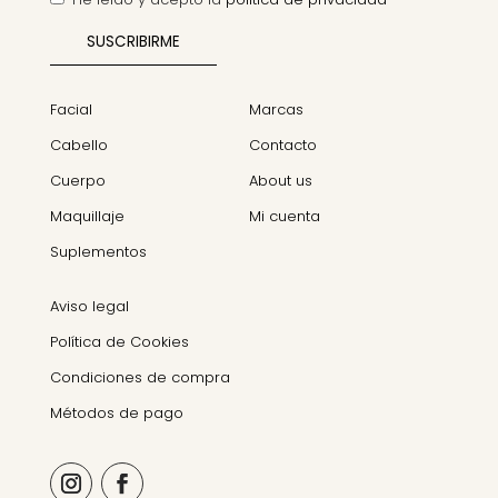
Facial
Marcas
Cabello
Contacto
Cuerpo
About us
Maquillaje
Mi cuenta
Suplementos
Aviso legal
Política de Cookies
Condiciones de compra
Métodos de pago