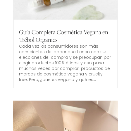
Guía Completa Cosmética Vegana en
Trébol Organics
Cada vez los consumidores son más
conscientes del poder que tienen con sus
elecciones de compra y se preocupan por
elegir productos 100% éticos, y eso pasa
muchas veces por comprar productos de
marcas de cosmética vegana y cruelty
free. Pero, ¿qué es vegano y qué es...