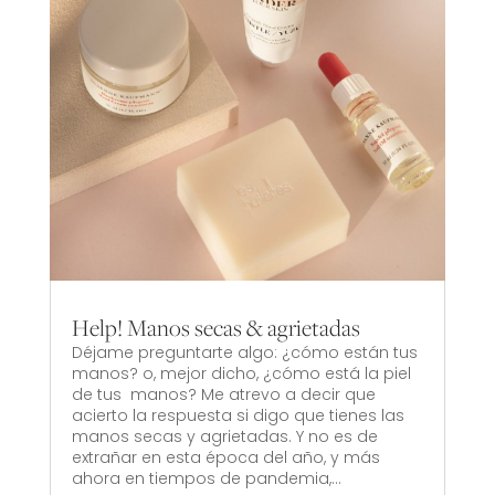
Help! Manos secas & agrietadas
Déjame preguntarte algo: ¿cómo están tus
manos? o, mejor dicho, ¿cómo está la piel
de tus manos? Me atrevo a decir que
acierto la respuesta si digo que tienes las
manos secas y agrietadas. Y no es de
extrañar en esta época del año, y más
ahora en tiempos de pandemia,...