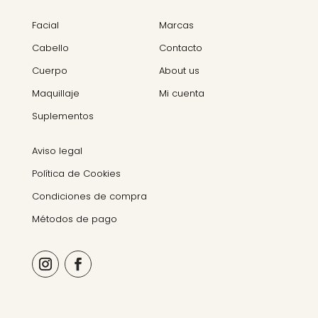
Facial
Marcas
Cabello
Contacto
Cuerpo
About us
Maquillaje
Mi cuenta
Suplementos
Aviso legal
Política de Cookies
Condiciones de compra
Métodos de pago