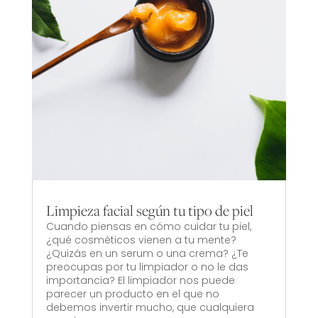
Limpieza facial según tu tipo de piel
Cuando piensas en cómo cuidar tu piel,
¿qué cosméticos vienen a tu mente?
¿Quizás en un serum o una crema? ¿Te
preocupas por tu limpiador o no le das
importancia? El limpiador nos puede
parecer un producto en el que no
debemos invertir mucho, que cualquiera