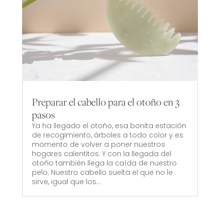
Preparar el cabello para el otoño en 3
pasos
Ya ha llegado el otoño, esa bonita estación
de recogimiento, árboles a todo color y es
momento de volver a poner nuestros
hogares calentitos. Y con la llegada del
otoño también llega la caída de nuestro
pelo. Nuestro cabello suelta el que no le
sirve, igual que los...