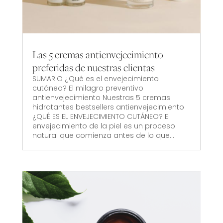
Las 5 cremas antienvejecimiento
preferidas de nuestras clientas
SUMARIO ¿Qué es el envejecimiento
cutáneo? El milagro preventivo
antienvejecimiento Nuestras 5 cremas
hidratantes bestsellers antienvejecimiento
¿QUÉ ES EL ENVEJECIMIENTO CUTÁNEO? El
envejecimiento de la piel es un proceso
natural que comienza antes de lo que...