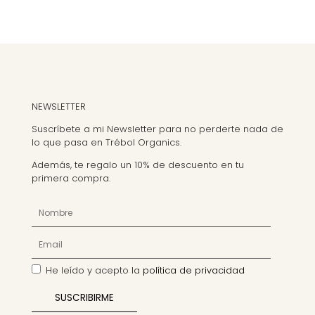
NEWSLETTER
Suscríbete a mi Newsletter para no perderte nada de
lo que pasa en Trébol Organics.
Además, te regalo un 10% de descuento en tu
primera compra.
He leído y acepto la
política de privacidad