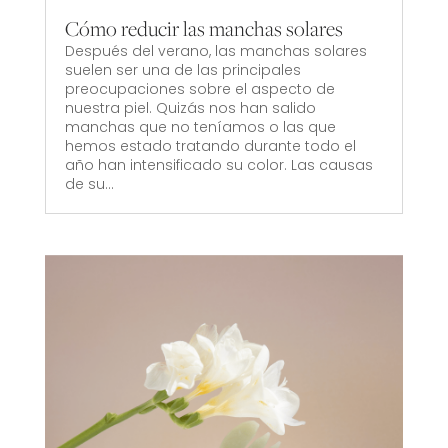
Cómo reducir las manchas solares
Después del verano, las manchas solares
suelen ser una de las principales
preocupaciones sobre el aspecto de
nuestra piel. Quizás nos han salido
manchas que no teníamos o las que
hemos estado tratando durante todo el
año han intensificado su color. Las causas
de su...