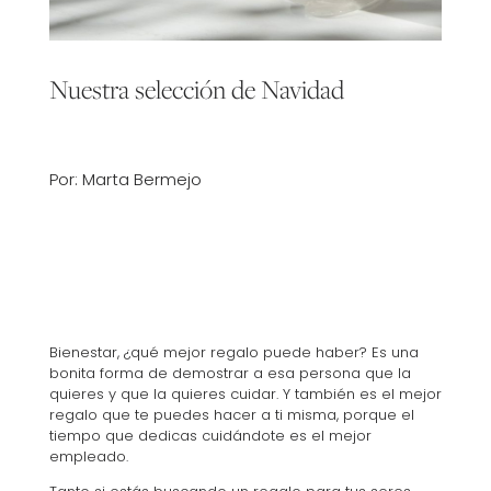
Nuestra selección de Navidad
Por: Marta Bermejo
Bienestar, ¿qué mejor regalo puede haber? Es una
bonita forma de demostrar a esa persona que la
quieres y que la quieres cuidar. Y también es el mejor
regalo que te puedes hacer a ti misma, porque el
tiempo que dedicas cuidándote es el mejor
empleado.