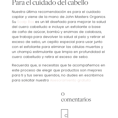
Para el cuidado del cabello
Nuestra última recomendación es para el cuidado
capilar y viene de la mano de John Masters Organics.
Su
Scalp Box
es un kit diseñado para mejorar la salud
del cuero cabelludo e incluye un exfoliante a base
de caña de azúcar, bambú y enzimas de calabaza,
que trabaja para devolver la salud al pelo y retirar el
exceso de sebo, un cepillo especial para usar junto
con el exfoliante para eliminar las células muertas y
un champú estimulante que limpia en profundidad el
cuero cabelludo y retira el exceso de sebo.
Recuerda que, si necesitas que te acompañemos en
este proceso de elegir que productos son mejores
para ti y tus seres queridos, no dudes en escribirnos
para solicitar nuestro
Asesoramiento gratuito
0
comentarios