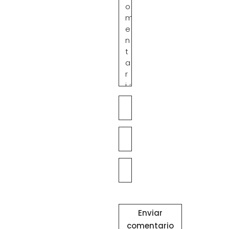
Enviar
comentario