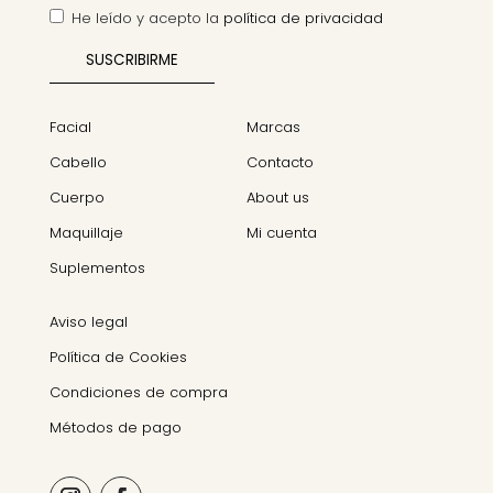
He leído y acepto la
política de privacidad
Facial
Marcas
Cabello
Contacto
Cuerpo
About us
Maquillaje
Mi cuenta
Suplementos
Aviso legal
Política de Cookies
Condiciones de compra
Métodos de pago