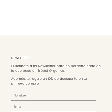
NEWSLETTER
Suscríbete a mi Newsletter para no perderte nada de
lo que pasa en Trébol Organics.
Además, te regalo un 10% de descuento en tu
primera compra.