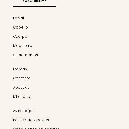
Facial
Cabello
Cuerpo
Maquillaje
Suplementos
Marcas
Contacto
About us
Mi cuenta
Aviso legal
Política de Cookies