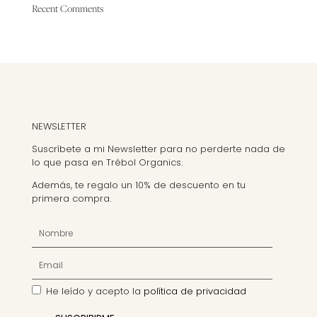
Recent Comments
NEWSLETTER
Suscríbete a mi Newsletter para no perderte nada de
lo que pasa en Trébol Organics.
Además, te regalo un 10% de descuento en tu
primera compra.
He leído y acepto la
política de privacidad