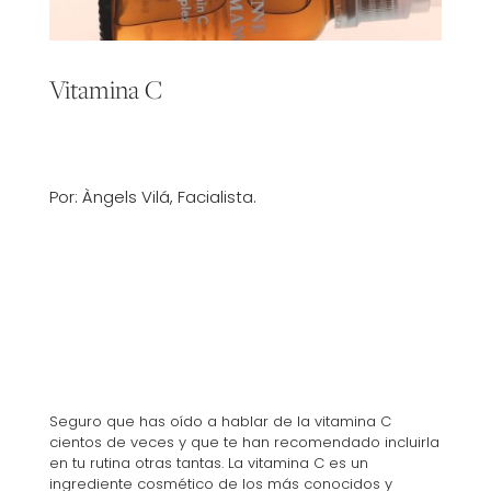
Vitamina C
Por: Àngels Vilá, Facialista.
Seguro que has oído a hablar de la vitamina C
cientos de veces y que te han recomendado incluirla
en tu rutina otras tantas. La vitamina C es un
ingrediente cosmético de los más conocidos y