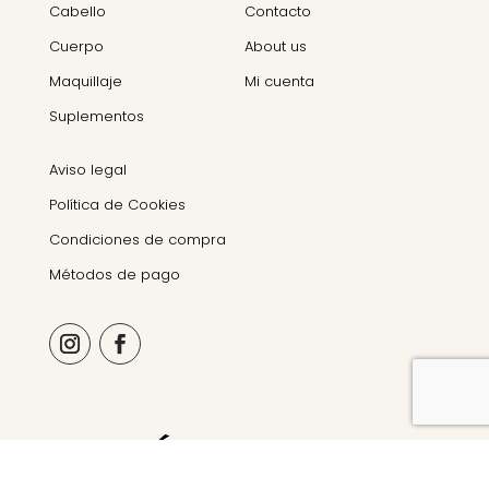
Cabello
Contacto
Cuerpo
About us
Maquillaje
Mi cuenta
Suplementos
Aviso legal
Política de Cookies
Condiciones de compra
Métodos de pago