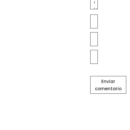
Enviar
comentario