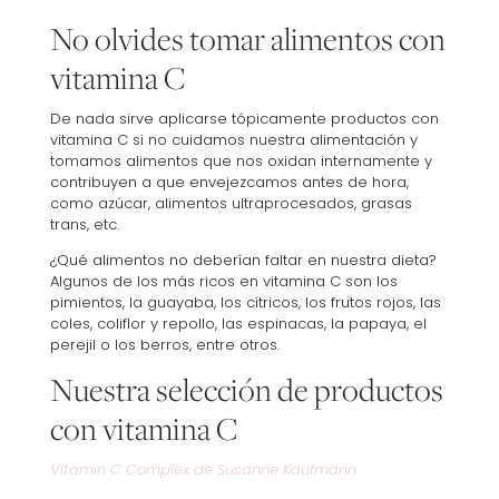
No olvides tomar alimentos con
vitamina C
De nada sirve aplicarse tópicamente productos con
vitamina C si no cuidamos nuestra alimentación y
tomamos alimentos que nos oxidan internamente y
contribuyen a que envejezcamos antes de hora,
como azúcar, alimentos ultraprocesados, grasas
trans, etc.
¿Qué alimentos no deberían faltar en nuestra dieta?
Algunos de los más ricos en vitamina C son los
pimientos, la guayaba, los cítricos, los frutos rojos, las
coles, coliflor y repollo, las espinacas, la papaya, el
perejil o los berros, entre otros.
Nuestra selección de productos
con vitamina C
Vitamin C Complex de Susanne Kaufmann