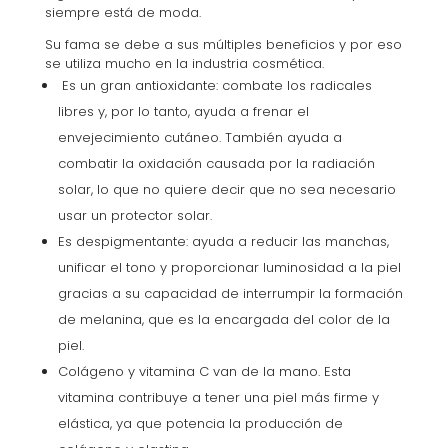
siempre está de moda.
Su fama se debe a sus múltiples beneficios y por eso
se utiliza mucho en la industria cosmética.
Es un gran antioxidante: combate los radicales
libres y, por lo tanto, ayuda a frenar el
envejecimiento cutáneo. También ayuda a
combatir la oxidación causada por la radiación
solar, lo que no quiere decir que no sea necesario
usar un protector solar.
Es despigmentante: ayuda a reducir las manchas,
unificar el tono y proporcionar luminosidad a la piel
gracias a su capacidad de interrumpir la formación
de melanina, que es la encargada del color de la
piel.
Colágeno y vitamina C van de la mano. Esta
vitamina contribuye a tener una piel más firme y
elástica, ya que potencia la producción de