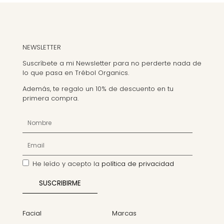
NEWSLETTER
Suscríbete a mi Newsletter para no perderte nada de
lo que pasa en Trébol Organics.
Además, te regalo un 10% de descuento en tu
primera compra.
He leído y acepto la
política de privacidad
Facial
Marcas