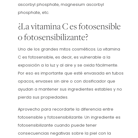
ascorbyl phosphate, magnesium ascorbyl
phosphate, etc.
¿La vitamina C es fotosensible
o fotosensibilizante?
Uno de los grandes mitos cosméticos. La vitamina
C es fotosensible, es decir, es vulnerable a la
exposición a la luz y al aire y se oxida fácilmente.
Por eso es importante que esté envasada en tubos
opacos, envases sin aire o con dosificador que
ayudan a mantener sus ingredientes estables y no
pierda sus propiedades.
Aprovecho para recordarte la diferencia entre
fotosensible y fotosensibilizante. Un ingrediente es
fotosensibilizante cuando puede tener
consecuencias negativas sobre la piel con la