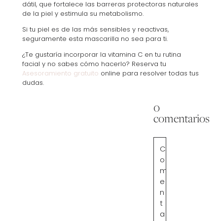
dátil, que fortalece las barreras protectoras naturales
de la piel y estimula su metabolismo.
Si tu piel es de las más sensibles y reactivas,
seguramente esta mascarilla no sea para ti.
¿Te gustaría incorporar la vitamina C en tu rutina
facial y no sabes cómo hacerlo? Reserva tu
Asesoramiento gratuito
online para resolver todas tus
dudas.
0
comentarios