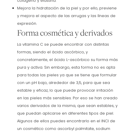
colágeno y elastina.
Mejora la hidratación de la piel y por ello, previene
y mejora el aspecto de las arrugas y las líneas de
expresión.
Forma cosmética y derivados
La vitamina C se puede encontrar con distintas
formas, siendo el ácido ascórbico, y
concretamente, el ácido L-ascórbico su forma más
pura y activa. Sin embargo, esta forma no es apta
para todas las pieles ya que se tiene que formular
con un pH bajo, alrededor de 3,5, para que sea
estable y eficaz, lo que puede provocar irritación
en las pieles más sensibles. Por eso se han creado
varios derivados de la misma, que sean estables, y
que puedan aplicarse en diferentes tipos de piel.
Algunos de ellos puedes encontrarlo en el INCI de
un cosmético como ascorbyl palmitate, sodium