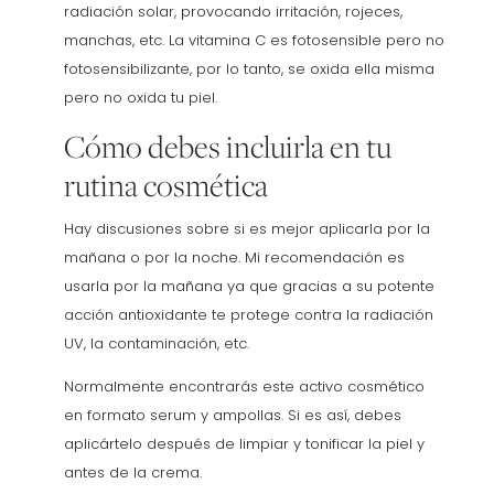
radiación solar, provocando irritación, rojeces,
manchas, etc. La vitamina C es fotosensible pero no
fotosensibilizante, por lo tanto, se oxida ella misma
pero no oxida tu piel.
Cómo debes incluirla en tu
rutina cosmética
Hay discusiones sobre si es mejor aplicarla por la
mañana o por la noche. Mi recomendación es
usarla por la mañana ya que gracias a su potente
acción antioxidante te protege contra la radiación
UV, la contaminación, etc.
Normalmente encontrarás este activo cosmético
en formato serum y ampollas. Si es así, debes
aplicártelo después de limpiar y tonificar la piel y
antes de la crema.