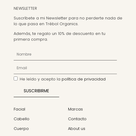
NEWSLETTER
Suscríbete a mi Newsletter para no perderte nada de
lo que pasa en Trébol Organics.
Además, te regalo un 10% de descuento en tu
primera compra.
He leído y acepto la
política de privacidad
Facial
Marcas
Cabello
Contacto
Cuerpo
About us