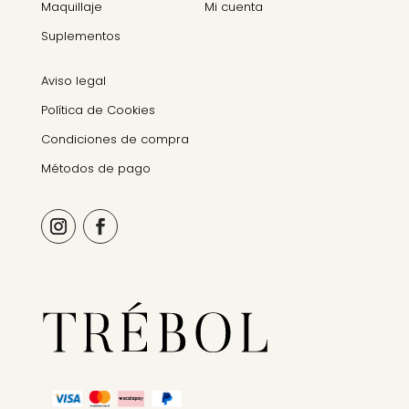
Maquillaje
Mi cuenta
Suplementos
Aviso legal
Política de Cookies
Condiciones de compra
Métodos de pago