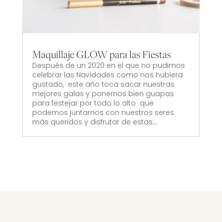
Maquillaje GLOW para las Fiestas
Después de un 2020 en el que no pudimos
celebrar las Navidades como nos hubiera
gustado, este año toca sacar nuestras
mejores galas y ponernos bien guapas
para festejar por todo lo alto que
podemos juntarnos con nuestros seres
más queridos y disfrutar de estas...