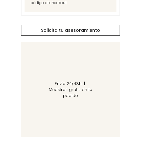
código al checkout.
Solicita tu asesoramiento
Envío 24/48h |
Muestras gratis en tu
pedido