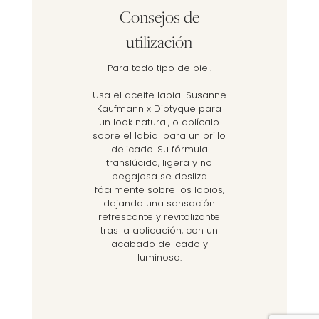
Consejos de
utilización
Para todo tipo de piel.
Usa el aceite labial Susanne
Kaufmann x Diptyque para
un look natural, o aplícalo
sobre el labial para un brillo
delicado. Su fórmula
translúcida, ligera y no
pegajosa se desliza
fácilmente sobre los labios,
dejando una sensación
refrescante y revitalizante
tras la aplicación, con un
acabado delicado y
luminoso.