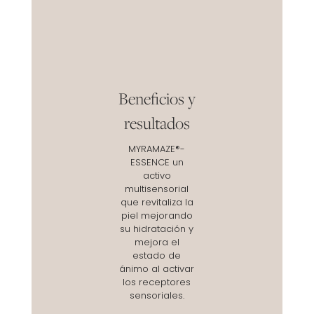
Beneficios y
resultados
MYRAMAZE®-
ESSENCE un
activo
multisensorial
que revitaliza la
piel mejorando
su hidratación y
mejora el
estado de
ánimo al activar
los receptores
sensoriales.