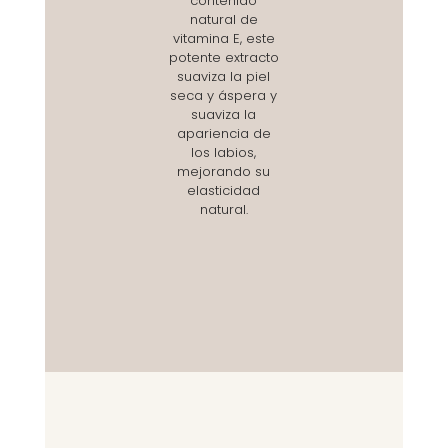
contenido
natural de
vitamina E, este
potente extracto
suaviza la piel
seca y áspera y
suaviza la
apariencia de
los labios,
mejorando su
elasticidad
natural.