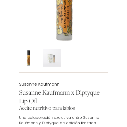
Etiqueta:
Susanne Kaufmann
Susanne Kaufmann x Diptyque
Lip Oil
Aceite nutritivo para labios
Una colaboración exclusiva entre Susanne
Kaufmann y Diptyque de edición limitada