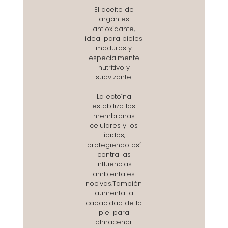
El aceite de
argán es
antioxidante,
ideal para pieles
maduras y
especialmente
nutritivo y
suavizante.
La ectoína
estabiliza las
membranas
celulares y los
lípidos,
protegiendo así
contra las
influencias
ambientales
nocivas.También
aumenta la
capacidad de la
piel para
almacenar