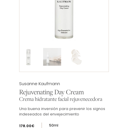
Etiqueta:
Susanne Kaufmann
Rejuvenating Day Cream
Crema hidratante facial rejuvenecedora
Una buena inversión para prevenir los signos
indeseados del envejecimiento
50ml
178.00
€