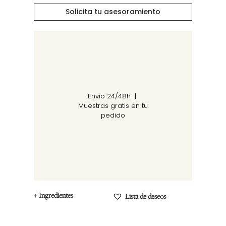
Solicita tu asesoramiento
Envío 24/48h |
Muestras gratis en tu
pedido
+ Ingredientes
Lista de deseos