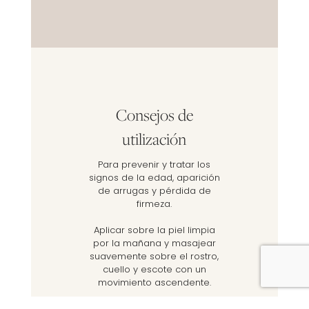
Consejos de
utilización
Para prevenir y tratar los
signos de la edad, aparición
de arrugas y pérdida de
firmeza.
Aplicar sobre la piel limpia
por la mañana y masajear
suavemente sobre el rostro,
cuello y escote con un
movimiento ascendente.