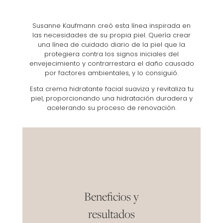
Susanne Kaufmann creó esta línea inspirada en
las necesidades de su propia piel. Quería crear
una línea de cuidado diario de la piel que la
protegiera contra los signos iniciales del
envejecimiento y contrarrestara el daño causado
por factores ambientales, y lo consiguió.
Esta crema hidratante facial suaviza y revitaliza tu
piel, proporcionando una hidratación duradera y
acelerando su proceso de renovación.
Beneficios y
resultados