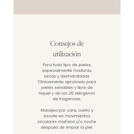
Consejos de
utilización
Para todo tipo de pieles,
especialmente maduras,
secas y deshidratadas.
Clínicamente aprobado para
pieles sensibles y libre de
níquel y de los 26 alérgenos
de fragancias.
Masajea por cara, cuello y
escote en movimientos
circulares mañana y/o noche
después de limpiar la piel.