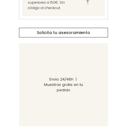
superiores a 150€. Sin
código al checkout.
Solicita tu asesoramiento
Envío 24/48h |
Muestras gratis en tu
pedido