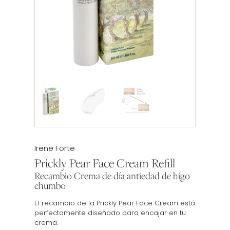
Etiqueta:
Irene Forte
Prickly Pear Face Cream Refill
Recambio Crema de día antiedad de higo
chumbo
El recambio de la Prickly Pear Face Cream está
perfectamente diseñado para encajar en tu
crema.