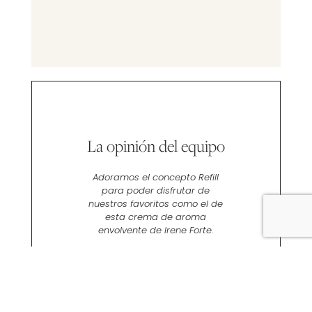
La opinión del equipo
Adoramos el concepto Refill
para poder disfrutar de
nuestros favoritos como el de
esta crema de aroma
envolvente de Irene Forte.