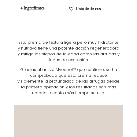
+ Ingredientes
Lista de deseos
Esta crema de textura ligera pero muy hidratante
y nutritiva tiene una potente acción regeneradora
y mitiga los signos de la edad como las arrugas y
líneas de expresión.
Gracias al activo Myoxinol™ que contiene, se ha
comprobado que esta crema reduce
visiblemente la profundidad de las arrugas desde
la primera aplicación y los resultados son más
notorios cuanto más tiempo se usa.