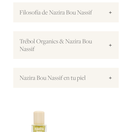
Filosofía de Nazira Bou Nassif
Trébol Organics & Nazira Bou
Nassif
Nazira Bou Nassif en tu piel