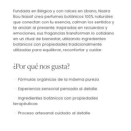
Fundada en Bélgica y con raíces en Líbano, Nazira
Bou Nassif crea perfumes botánicos 100% naturales
que conectan con tu esencia, calman los sentidos y
te anclan al presente. Inspiradas en recuerdos y
emociones, sus fragancias transforman lo cotidiano
en un ritual de bienestar, utilizando ingredientes
botánicos con propiedades tradicionalmente
utilizadas para equilibrar, reconfortar y cuidar.
¿Por qué nos gusta?
Fórmulas orgánicas de la máxima pureza
Experiencia sensorial pensada al detalle
Ingredientes botánicos con propiedades
terapéuticas
Proceso artesanal cuidado al detalle