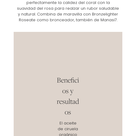
perfectamente la calidez del coral con la
suavidad del rosa para realzar un rubor saludable
y natural. Combina de maravilla con Bronzelighter
Roseate como bronceador, también de Manasi7.
Benefici
os y
resultad
os
El aceite
de ciruela
orgánico