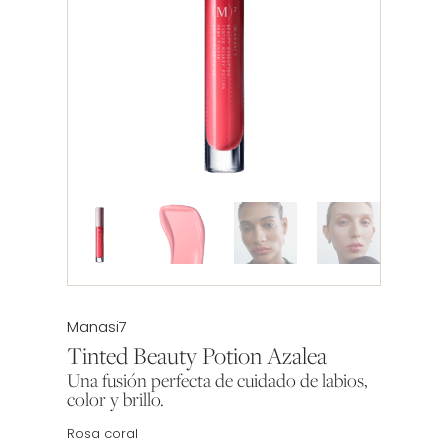
Etiqueta:
Manasi7
Tinted Beauty Potion Azalea
Una fusión perfecta de cuidado de labios,
color y brillo.
Rosa coral