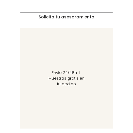
Solicita tu asesoramiento
Envío 24/48h |
Muestras gratis en
tu pedido