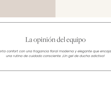
La opinión del equipo
orta confort con una fragancia floral moderna y elegante que encaj
una rutina de cuidado consciente. ¡Un gel de ducha adictivo!