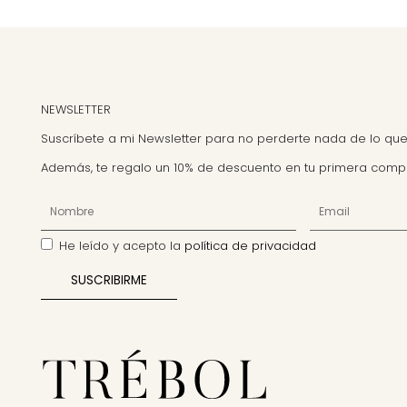
NEWSLETTER
Suscríbete a mi Newsletter para no perderte nada de lo que
Además, te regalo un 10% de descuento en tu primera comp
He leído y acepto la
política de privacidad