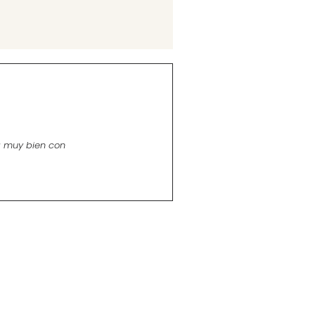
a muy bien con