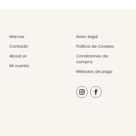
Marcas
Aviso legal
Contacto
Política de Cookies
About us
Condiciones de
compra
Mi cuenta
Métodos de pago