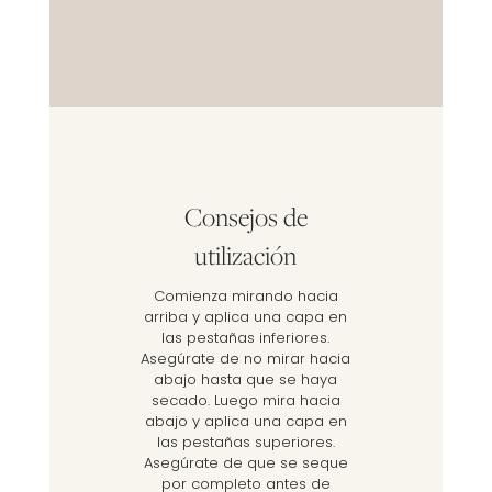
Consejos de
utilización
Comienza mirando hacia
arriba y aplica una capa en
las pestañas inferiores.
Asegúrate de no mirar hacia
abajo hasta que se haya
secado. Luego mira hacia
abajo y aplica una capa en
las pestañas superiores.
Asegúrate de que se seque
por completo antes de