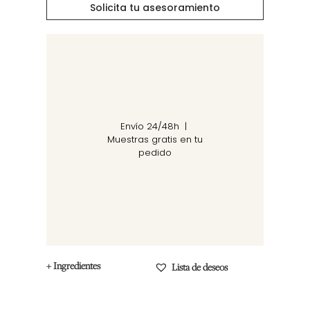
Solicita tu asesoramiento
Envío 24/48h |
Muestras gratis en tu
pedido
+ Ingredientes
Lista de deseos