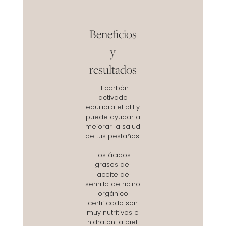
Beneficios
y
resultados
El carbón
activado
equilibra el pH y
puede ayudar a
mejorar la salud
de tus pestañas.
Los ácidos
grasos del
aceite de
semilla de ricino
orgánico
certificado son
muy nutritivos e
hidratan la piel.