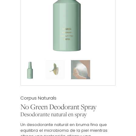
Etiqueta:
Corpus Naturals
No Green Deodorant Spray
Desodorante natural en spray
Un desodorante natural en bruma fina que
equilibra el microbioma de la piel mientras