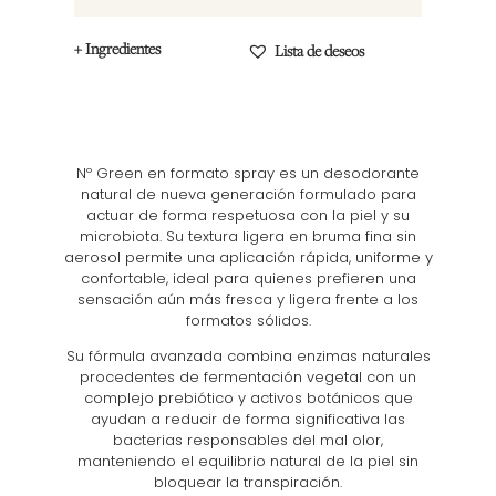
+ Ingredientes
Lista de deseos
Nº Green en formato spray es un desodorante
natural de nueva generación formulado para
actuar de forma respetuosa con la piel y su
microbiota. Su textura ligera en bruma fina sin
aerosol permite una aplicación rápida, uniforme y
confortable, ideal para quienes prefieren una
sensación aún más fresca y ligera frente a los
formatos sólidos.
Su fórmula avanzada combina enzimas naturales
procedentes de fermentación vegetal con un
complejo prebiótico y activos botánicos que
ayudan a reducir de forma significativa las
bacterias responsables del mal olor,
manteniendo el equilibrio natural de la piel sin
bloquear la transpiración.