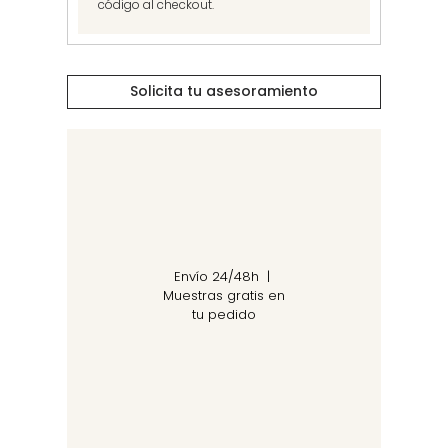
código al checkout.
Solicita tu asesoramiento
Envío 24/48h |
Muestras gratis en
tu pedido