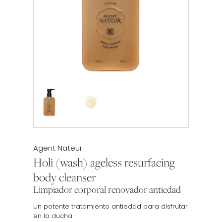
Etiqueta:
Agent Nateur
Holi (wash) ageless resurfacing
body cleanser
Limpiador corporal renovador antiedad
Un potente tratamiento antiedad para disfrutar
en la ducha