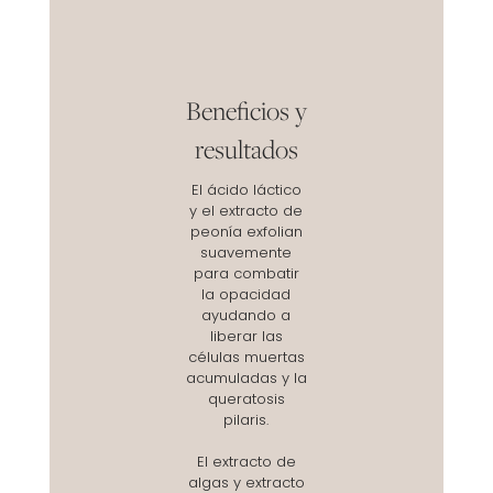
Beneficios y
resultados
El ácido láctico
y el extracto de
peonía exfolian
suavemente
para combatir
la opacidad
ayudando a
liberar las
células muertas
acumuladas y la
queratosis
pilaris.
El extracto de
algas y extracto