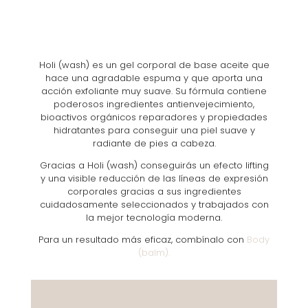
Holi (wash) es un gel corporal de base aceite que
hace una agradable espuma y que aporta una
acción exfoliante muy suave. Su fórmula contiene
poderosos ingredientes antienvejecimiento,
bioactivos orgánicos reparadores y propiedades
hidratantes para conseguir una piel suave y
radiante de pies a cabeza.
Gracias a Holi (wash) conseguirás un efecto lifting
y una visible reducción de las líneas de expresión
corporales gracias a sus ingredientes
cuidadosamente seleccionados y trabajados con
la mejor tecnología moderna.
Para un resultado más eficaz, combínalo con
Body
(balm).