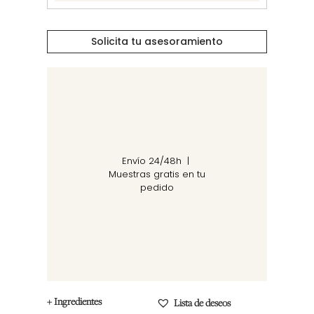
Solicita tu asesoramiento
Envío 24/48h |
Muestras gratis en tu
pedido
+ Ingredientes
Lista de deseos