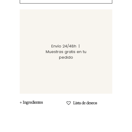
Envío 24/48h |
Muestras gratis en tu
pedido
+ Ingredientes
Lista de deseos