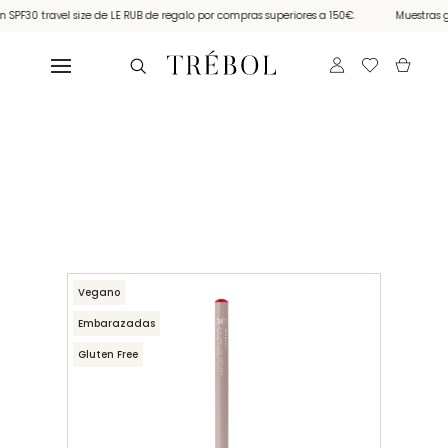
avel size de LE RUB de regalo por compras superiores a 150€.
Muestras gratis con
Vegano
Embarazadas
Gluten Free