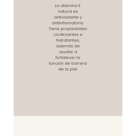
La vitamina E
natural es
antioxidante y
antiinflamatoria.
Tiene propiedades
cicatrizantes e
hidratantes,
además de
ayudar a
fortalecer la
función de barrera
de la piel.