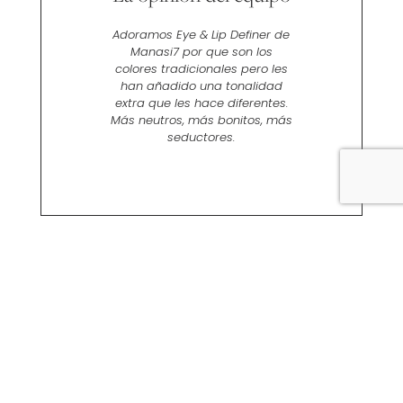
Adoramos Eye & Lip Definer de
Manasi7 por que son los
colores tradicionales pero les
han añadido una tonalidad
extra que les hace diferentes.
Más neutros, más bonitos, más
seductores.