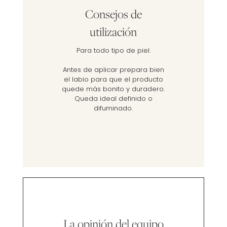
Consejos de
utilización
Para todo tipo de piel.
Antes de aplicar prepara bien
el labio para que el producto
quede más bonito y duradero.
Queda ideal definido o
difuminado.
La opinión del equipo