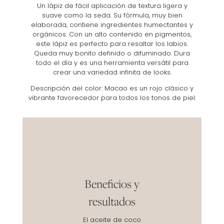
Un lápiz de fácil aplicación de textura ligera y
suave como la seda. Su fórmula, muy bien
elaborada, contiene ingredientes humectantes y
orgánicos. Con un alto contenido en pigmentos,
este lápiz es perfecto para resaltar los labios.
Queda muy bonito definido o difuminado. Dura
todo el día y es una herramienta versátil para
crear una variedad infinita de looks.
Descripción del color: Macao es un rojo clásico y
vibrante favorecedor para todos los tonos de piel.
Beneficios y
resultados
El aceite de coco