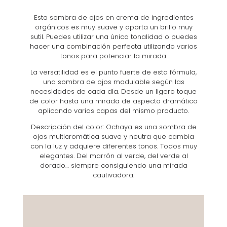
Esta sombra de ojos en crema de ingredientes
orgánicos es muy suave y aporta un brillo muy
sutil. Puedes utilizar una única tonalidad o puedes
hacer una combinación perfecta utilizando varios
tonos para potenciar la mirada.
La versatilidad es el punto fuerte de esta fórmula,
una sombra de ojos modulable según las
necesidades de cada día. Desde un ligero toque
de color hasta una mirada de aspecto dramático
aplicando varias capas del mismo producto.
Descripción del color: Ochaya es una sombra de
ojos multicromática suave y neutra que cambia
con la luz y adquiere diferentes tonos. Todos muy
elegantes. Del marrón al verde, del verde al
dorado… siempre consiguiendo una mirada
cautivadora.