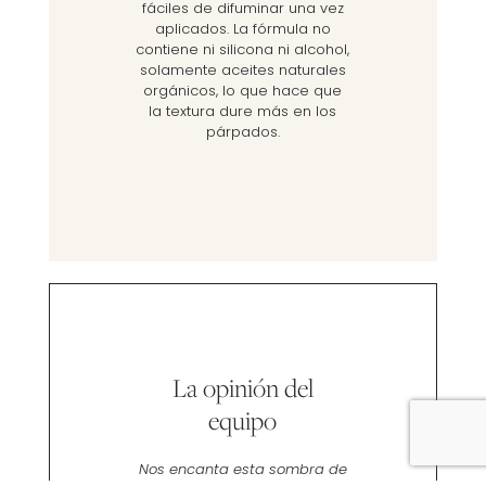
fáciles de difuminar una vez
aplicados. La fórmula no
contiene ni silicona ni alcohol,
solamente aceites naturales
orgánicos, lo que hace que
la textura dure más en los
párpados.
La opinión del
equipo
Nos encanta esta sombra de