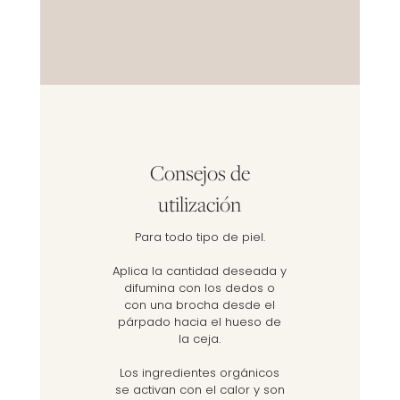
Consejos de
utilización
Para todo tipo de piel.
Aplica la cantidad deseada y
difumina con los dedos o
con una brocha desde el
párpado hacia el hueso de
la ceja.
Los ingredientes orgánicos
se activan con el calor y son