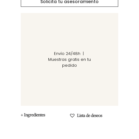
Solicita tu asesoramiento
Envío 24/48h |
Muestras gratis en tu
pedido
+ Ingredientes
Lista de deseos