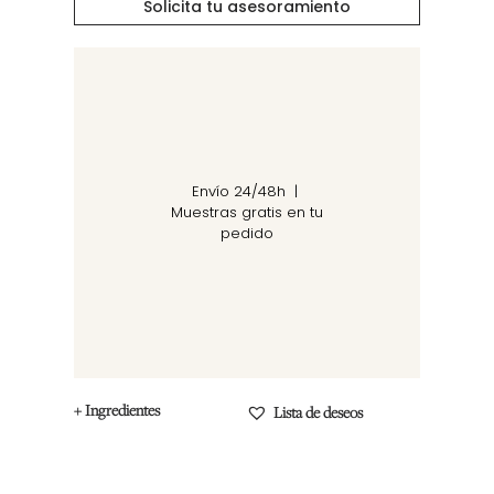
Solicita tu asesoramiento
Envío 24/48h |
Muestras gratis en tu
pedido
+ Ingredientes
Lista de deseos