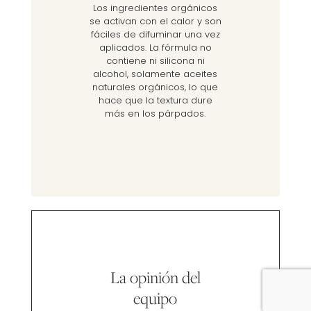
Los ingredientes orgánicos
se activan con el calor y son
fáciles de difuminar una vez
aplicados. La fórmula no
contiene ni silicona ni
alcohol, solamente aceites
naturales orgánicos, lo que
hace que la textura dure
más en los párpados.
La opinión del
equipo