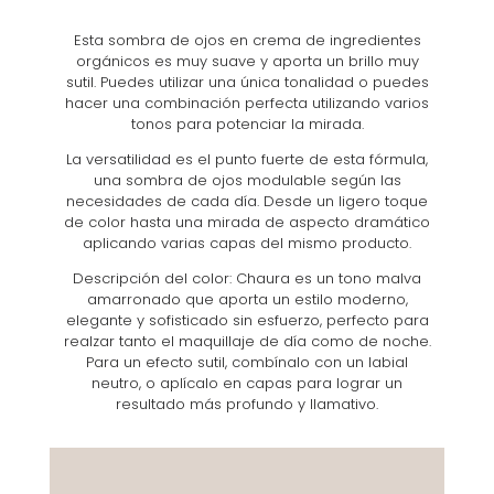
Esta sombra de ojos en crema de ingredientes
orgánicos es muy suave y aporta un brillo muy
sutil. Puedes utilizar una única tonalidad o puedes
hacer una combinación perfecta utilizando varios
tonos para potenciar la mirada.
La versatilidad es el punto fuerte de esta fórmula,
una sombra de ojos modulable según las
necesidades de cada día. Desde un ligero toque
de color hasta una mirada de aspecto dramático
aplicando varias capas del mismo producto.
Descripción del color: Chaura es un tono malva
amarronado que aporta un estilo moderno,
elegante y sofisticado sin esfuerzo, perfecto para
realzar tanto el maquillaje de día como de noche.
Para un efecto sutil, combínalo con un labial
neutro, o aplícalo en capas para lograr un
resultado más profundo y llamativo.