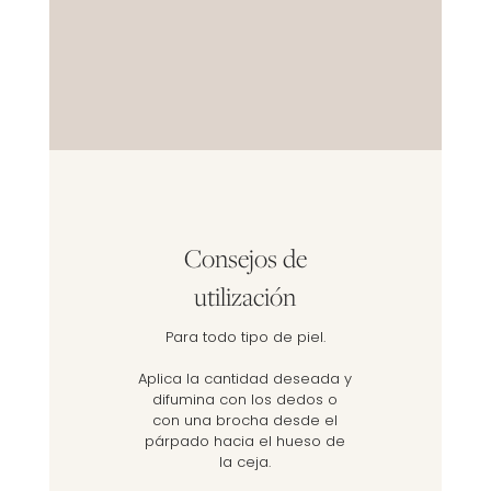
Consejos de
utilización
Para todo tipo de piel.
Aplica la cantidad deseada y
difumina con los dedos o
con una brocha desde el
párpado hacia el hueso de
la ceja.