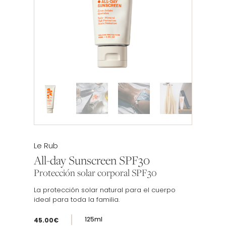
Etiqueta:
Le Rub
All-day Sunscreen SPF30
Protección solar corporal SPF30
La protección solar natural para el cuerpo
ideal para toda la familia.
125ml
45.00
€