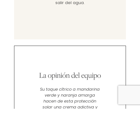
salir del agua.
La opinión del equipo
Su toque cítrico a mandarina
verde y naranja amarga
hacen de esta protección
solar una crema adictiva y
energizante.