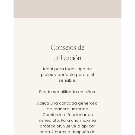
Consejos de
utilización
Ideal para todos tipo de
pieles y perfecta para piel
sensible.
Puede ser utilizada en niños.
Aplica una cantidad generosa
de manera uniforme
.Comienza a funcionar de
inmediato. Para una máxima
protección, vuelve a aplicar
cada 2 horas o después de