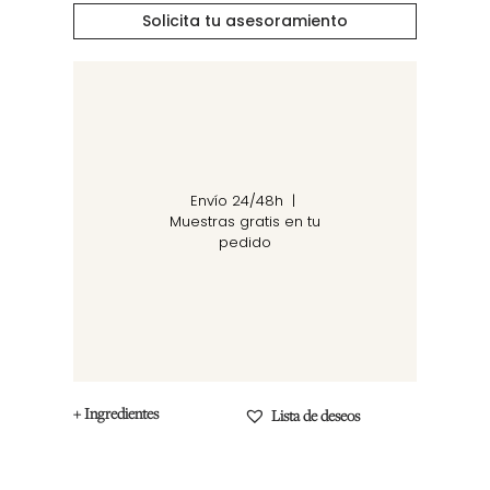
Solicita tu asesoramiento
Envío 24/48h |
Muestras gratis en tu
pedido
+ Ingredientes
Lista de deseos