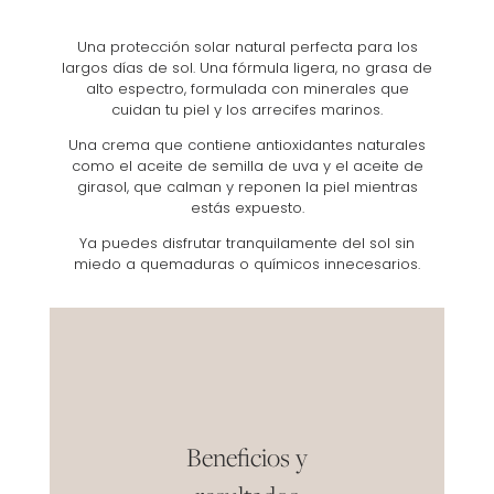
Una protección solar natural perfecta para los
largos días de sol. Una fórmula ligera, no grasa de
alto espectro, formulada con minerales que
cuidan tu piel y los arrecifes marinos.
Una crema que contiene antioxidantes naturales
como el aceite de semilla de uva y el aceite de
girasol, que calman y reponen la piel mientras
estás expuesto.
Ya puedes disfrutar tranquilamente del sol sin
miedo a quemaduras o químicos innecesarios.
Beneficios y