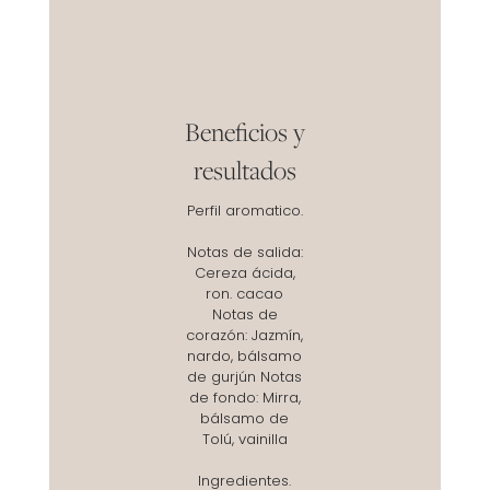
Beneficios y
resultados
Perfil aromatico.
Notas de salida:
Cereza ácida,
ron. cacao
Notas de
corazón: Jazmín,
nardo, bálsamo
de gurjún Notas
de fondo: Mirra,
bálsamo de
Tolú, vainilla
Ingredientes.