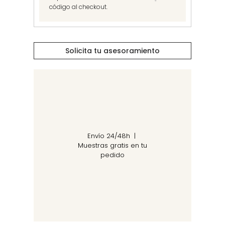
código al checkout.
Solicita tu asesoramiento
Envío 24/48h |
Muestras gratis en tu
pedido