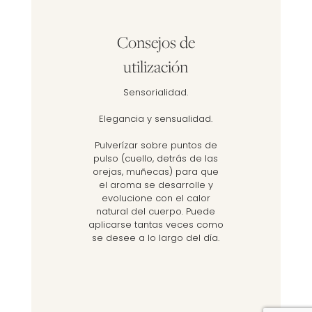
Consejos de
utilización
Sensorialidad.
Elegancia y sensualidad.
Pulverízar sobre puntos de
pulso (cuello, detrás de las
orejas, muñecas) para que
el aroma se desarrolle y
evolucione con el calor
natural del cuerpo. Puede
aplicarse tantas veces como
se desee a lo largo del día.