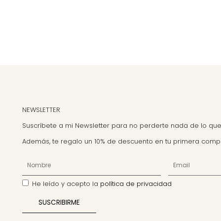
NEWSLETTER
Suscríbete a mi Newsletter para no perderte nada de lo que
Además, te regalo un 10% de descuento en tu primera comp
He leído y acepto la
política de privacidad