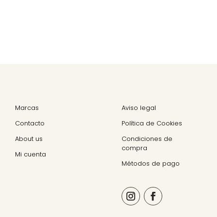
Marcas
Aviso legal
Contacto
Política de Cookies
About us
Condiciones de
compra
Mi cuenta
Métodos de pago