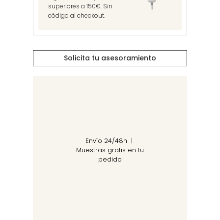
superiores a 150€. Sin
código al checkout.
Solicita tu asesoramiento
Envío 24/48h |
Muestras gratis en tu
pedido