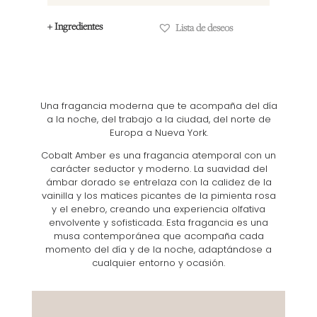
+ Ingredientes
Lista de deseos
Una fragancia moderna que te acompaña del día
a la noche, del trabajo a la ciudad, del norte de
Europa a Nueva York.
Cobalt Amber es una fragancia atemporal con un
carácter seductor y moderno. La suavidad del
ámbar dorado se entrelaza con la calidez de la
vainilla y los matices picantes de la pimienta rosa
y el enebro, creando una experiencia olfativa
envolvente y sofisticada. Esta fragancia es una
musa contemporánea que acompaña cada
momento del día y de la noche, adaptándose a
cualquier entorno y ocasión.