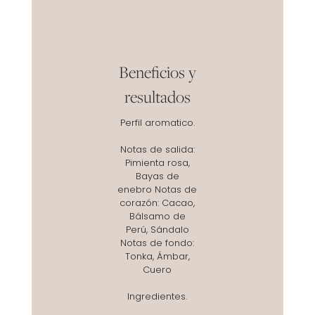
Beneficios y
resultados
Perfil aromatico.
Notas de salida:
Pimienta rosa,
Bayas de
enebro Notas de
corazón: Cacao,
Bálsamo de
Perú, Sándalo
Notas de fondo:
Tonka, Ámbar,
Cuero
Ingredientes.