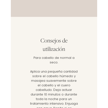
Consejos de
utilización
Para cabello de normal a
seco.
Aplica una pequeña cantidad
sobre el cabello húmedo y
masajea suavemente sobre
el cabello y el cuero
cabelludo. Deja actuar
durante 10 minutos o durante
toda la noche para un
tratamiento intensivo. Enjuaga