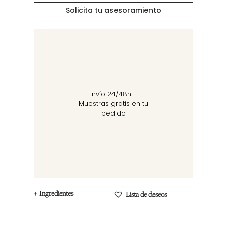
Solicita tu asesoramiento
Envío 24/48h |
Muestras gratis en tu
pedido
+ Ingredientes
Lista de deseos