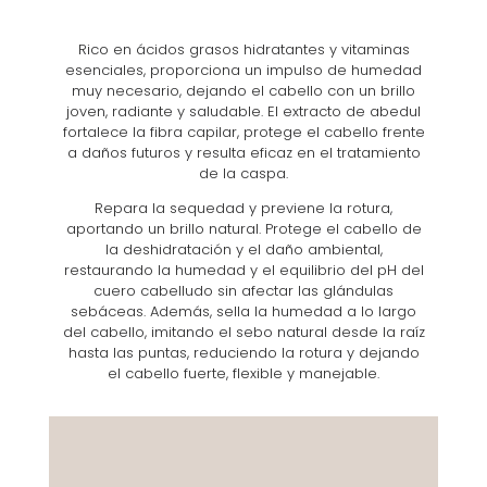
Rico en ácidos grasos hidratantes y vitaminas
esenciales, proporciona un impulso de humedad
muy necesario, dejando el cabello con un brillo
joven, radiante y saludable. El extracto de abedul
fortalece la fibra capilar, protege el cabello frente
a daños futuros y resulta eficaz en el tratamiento
de la caspa.
Repara la sequedad y previene la rotura,
aportando un brillo natural. Protege el cabello de
la deshidratación y el daño ambiental,
restaurando la humedad y el equilibrio del pH del
cuero cabelludo sin afectar las glándulas
sebáceas. Además, sella la humedad a lo largo
del cabello, imitando el sebo natural desde la raíz
hasta las puntas, reduciendo la rotura y dejando
el cabello fuerte, flexible y manejable.