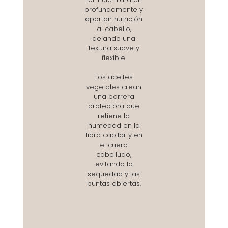
profundamente y
aportan nutrición
al cabello,
dejando una
textura suave y
flexible.
Los aceites
vegetales crean
una barrera
protectora que
retiene la
humedad en la
fibra capilar y en
el cuero
cabelludo,
evitando la
sequedad y las
puntas abiertas.