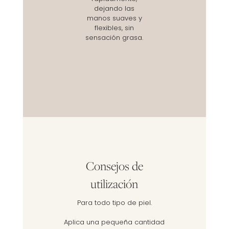
dejando las
manos suaves y
flexibles, sin
sensación grasa.
Consejos de
utilización
Para todo tipo de piel.
Aplica una pequeña cantidad