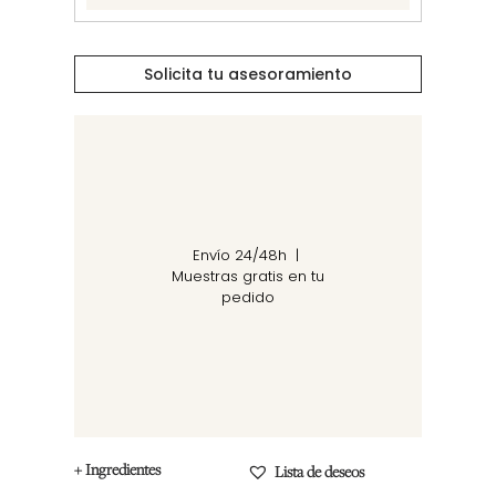
Solicita tu asesoramiento
Envío 24/48h |
Muestras gratis en tu
pedido
+ Ingredientes
Lista de deseos