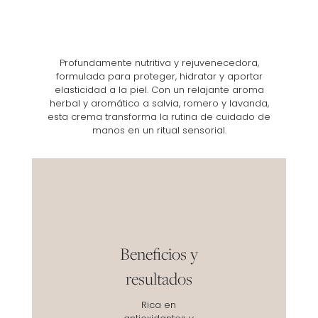
Profundamente nutritiva y rejuvenecedora,
formulada para proteger, hidratar y aportar
elasticidad a la piel. Con un relajante aroma
herbal y aromático a salvia, romero y lavanda,
esta crema transforma la rutina de cuidado de
manos en un ritual sensorial.
Beneficios y
resultados
Rica en