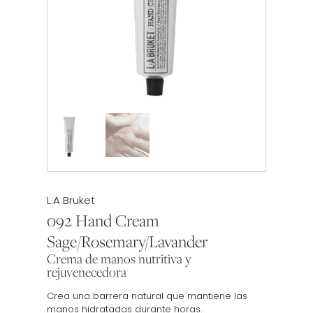
Etiqueta:
L:A Bruket
092 Hand Cream
Sage/Rosemary/Lavander
Crema de manos nutritiva y
rejuvenecedora
Crea una barrera natural que mantiene las
manos hidratadas durante horas.