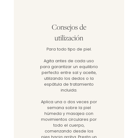
Consejos de
utilización
Para todo tipo de piel.
Agita antes de cada uso
para garantizar un equilibrio
perfecto entre sal y aceite,
utilizando los dedos o la
espátula de tratamiento
incluida.
Aplica una o dos veces por
semana sobre la piel
húmeda y masajea con
movimientos circulares por
todo el cuerpo,
comenzando desde los
pies hacia arriba. Presta un