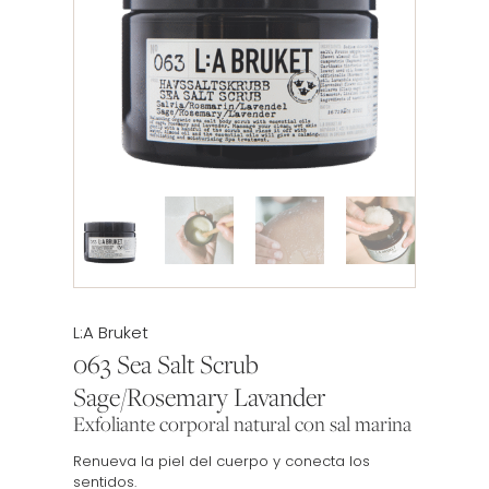
Etiqueta:
L:A Bruket
063 Sea Salt Scrub
Sage/Rosemary Lavander
Exfoliante corporal natural con sal marina
Renueva la piel del cuerpo y conecta los
sentidos.