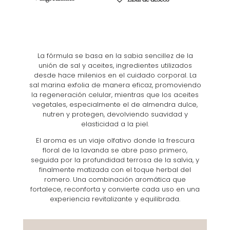
La fórmula se basa en la sabia sencillez de la
unión de sal y aceites, ingredientes utilizados
desde hace milenios en el cuidado corporal. La
sal marina exfolia de manera eficaz, promoviendo
la regeneración celular, mientras que los aceites
vegetales, especialmente el de almendra dulce,
nutren y protegen, devolviendo suavidad y
elasticidad a la piel.
El aroma es un viaje olfativo donde la frescura
floral de la lavanda se abre paso primero,
seguida por la profundidad terrosa de la salvia, y
finalmente matizada con el toque herbal del
romero. Una combinación aromática que
fortalece, reconforta y convierte cada uso en una
experiencia revitalizante y equilibrada.