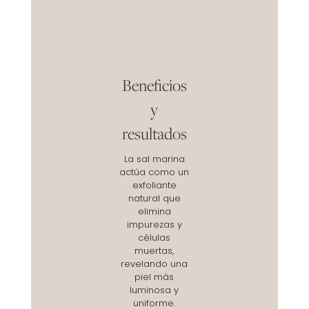
Beneficios
y
resultados
La sal marina
actúa como un
exfoliante
natural que
elimina
impurezas y
células
muertas,
revelando una
piel más
luminosa y
uniforme.