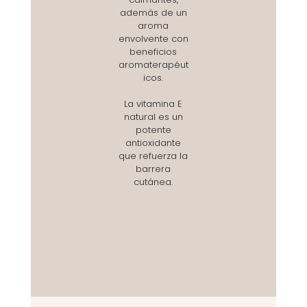
además de un
aroma
envolvente con
beneficios
aromaterapéut
icos.
La vitamina E
natural es un
potente
antioxidante
que refuerza la
barrera
cutánea.