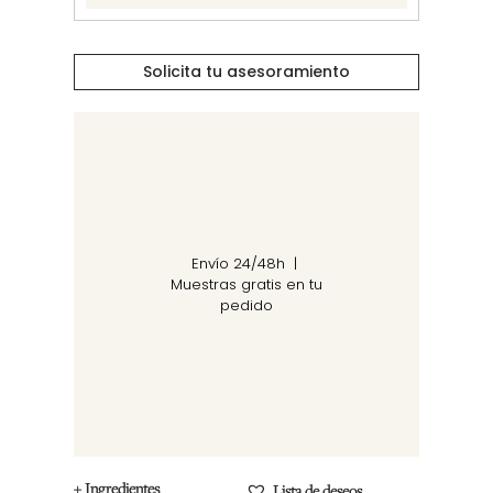
Solicita tu asesoramiento
Envío 24/48h |
Muestras gratis en tu
pedido
+ Ingredientes
Lista de deseos