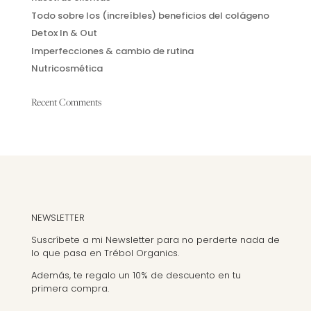
Todo sobre los (increíbles) beneficios del colágeno
Detox In & Out
Imperfecciones & cambio de rutina
Nutricosmética
Recent Comments
NEWSLETTER
Suscríbete a mi Newsletter para no perderte nada de
lo que pasa en Trébol Organics.
Además, te regalo un 10% de descuento en tu
primera compra.