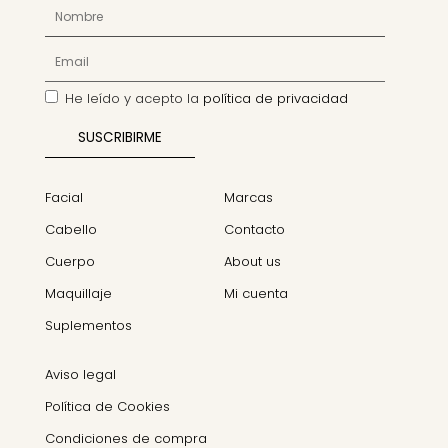
He leído y acepto la
política de privacidad
Facial
Marcas
Cabello
Contacto
Cuerpo
About us
Maquillaje
Mi cuenta
Suplementos
Aviso legal
Política de Cookies
Condiciones de compra