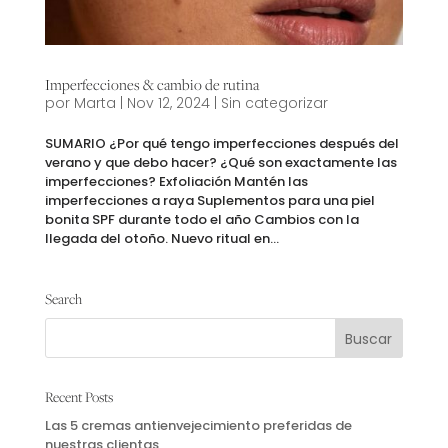
Imperfecciones & cambio de rutina
por
Marta
|
Nov 12, 2024
|
Sin categorizar
SUMARIO ¿Por qué tengo imperfecciones después del
verano y que debo hacer? ¿Qué son exactamente las
imperfecciones? Exfoliación Mantén las
imperfecciones a raya Suplementos para una piel
bonita SPF durante todo el año Cambios con la
llegada del otoño. Nuevo ritual en...
Search
Recent Posts
Las 5 cremas antienvejecimiento preferidas de
nuestras clientas