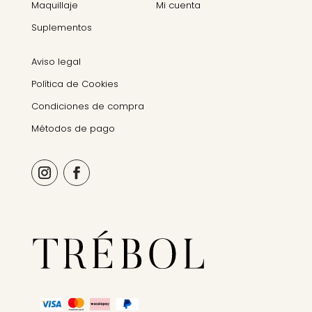
Maquillaje
Mi cuenta
Suplementos
Aviso legal
Política de Cookies
Condiciones de compra
Métodos de pago