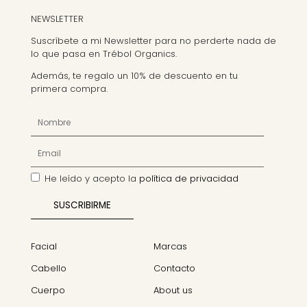
NEWSLETTER
Suscríbete a mi Newsletter para no perderte nada de
lo que pasa en Trébol Organics.
Además, te regalo un 10% de descuento en tu
primera compra.
He leído y acepto la
política de privacidad
Facial
Marcas
Cabello
Contacto
Cuerpo
About us