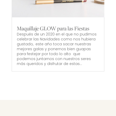
Maquillaje GLOW para las Fiestas
Después de un 2020 en el que no pudimos
celebrar las Navidades como nos hubiera
gustado, este año toca sacar nuestras
mejores galas y ponernos bien guapas
para festejar por todo lo alto que
podemos juntarnos con nuestros seres
más queridos y disfrutar de estas...