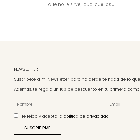
que no le sirve, igual que los...
NEWSLETTER
Suscríbete a mi Newsletter para no perderte nada de lo que
Además, te regalo un 10% de descuento en tu primera comp
He leído y acepto la
política de privacidad