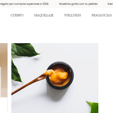
lo por compras superiores a 150€.
Muestras gratis con tu pedido
Everyday 
CUERPO
MAQUILLAJE
WELLNESS
FRAGANCIAS