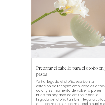
Preparar el cabello para el otoño en 
pasos
Ya ha llegado el otoño, esa bonita
estación de recogimiento, árboles a tod
color y es momento de volver a poner
nuestros hogares calentitos. Y con la
llegada del otoño también llega la caíd
de nuestro pelo. Nuestro cabello suelta e