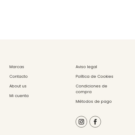
Marcas
Aviso legal
Contacto
Política de Cookies
About us
Condiciones de
compra
Mi cuenta
Métodos de pago