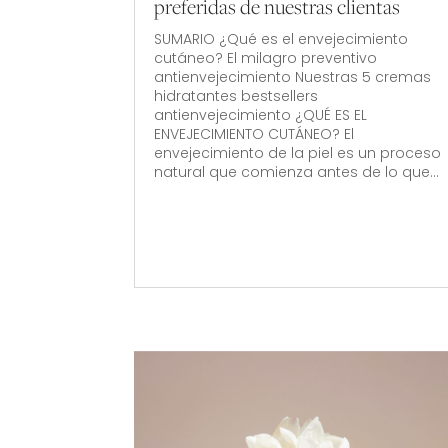
preferidas de nuestras clientas
SUMARIO ¿Qué es el envejecimiento
cutáneo? El milagro preventivo
antienvejecimiento Nuestras 5 cremas
hidratantes bestsellers
antienvejecimiento ¿QUÉ ES EL
ENVEJECIMIENTO CUTÁNEO? El
envejecimiento de la piel es un proceso
natural que comienza antes de lo que...