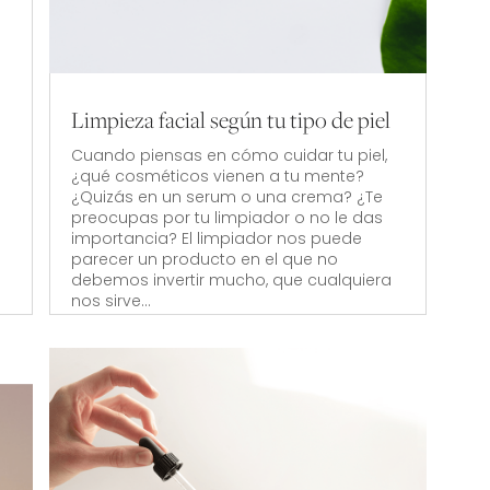
Limpieza facial según tu tipo de piel
Cuando piensas en cómo cuidar tu piel,
¿qué cosméticos vienen a tu mente?
¿Quizás en un serum o una crema? ¿Te
preocupas por tu limpiador o no le das
importancia? El limpiador nos puede
parecer un producto en el que no
debemos invertir mucho, que cualquiera
nos sirve...