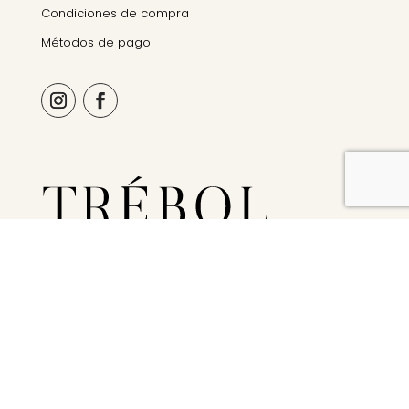
Condiciones de compra
Métodos de pago
© Trebol Organics 2026