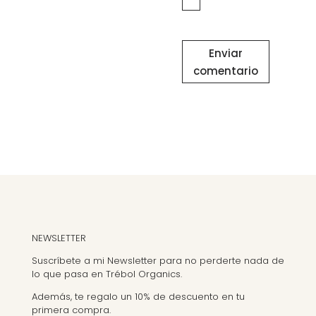
Enviar
comentario
NEWSLETTER
Suscríbete a mi Newsletter para no perderte nada de
lo que pasa en Trébol Organics.
Además, te regalo un 10% de descuento en tu
primera compra.