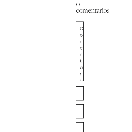
0
comentarios