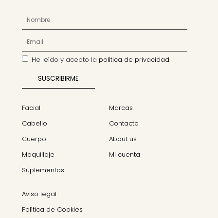
He leído y acepto la
política de privacidad
Facial
Marcas
Cabello
Contacto
Cuerpo
About us
Maquillaje
Mi cuenta
Suplementos
Aviso legal
Política de Cookies