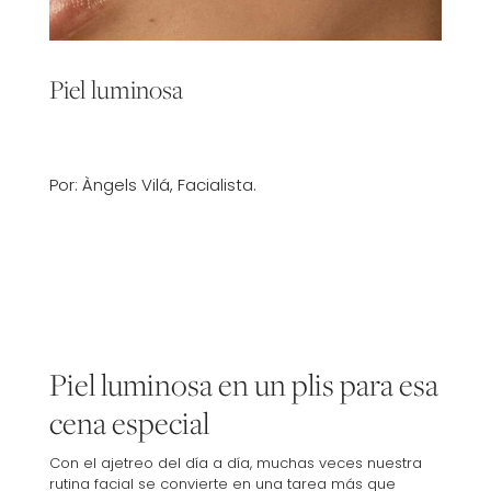
Piel luminosa
Por: Àngels Vilá, Facialista.
Piel luminosa en un plis para esa
cena especial
Con el ajetreo del día a día, muchas veces nuestra
rutina facial se convierte en una tarea más que