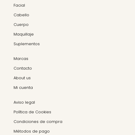
Facial
Cabello
Cuerpo
Maquillaje
Suplementos
Marcas
Contacto
About us
Mi cuenta
Aviso legal
Política de Cookies
Condiciones de compra
Métodos de pago