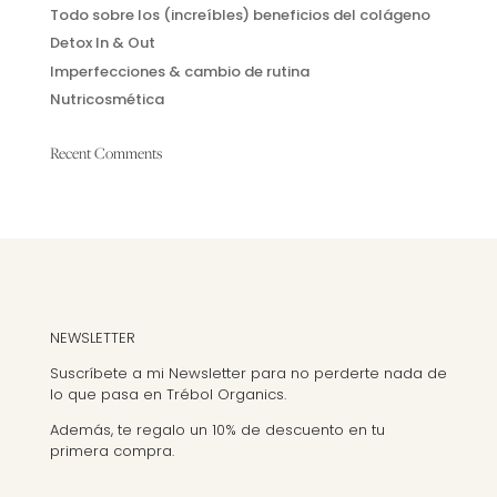
Todo sobre los (increíbles) beneficios del colágeno
Detox In & Out
Imperfecciones & cambio de rutina
Nutricosmética
Recent Comments
NEWSLETTER
Suscríbete a mi Newsletter para no perderte nada de
lo que pasa en Trébol Organics.
Además, te regalo un 10% de descuento en tu
primera compra.