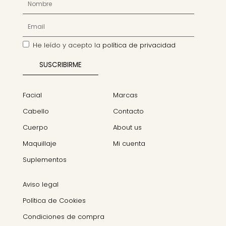
He leído y acepto la
política de privacidad
Facial
Marcas
Cabello
Contacto
Cuerpo
About us
Maquillaje
Mi cuenta
Suplementos
Aviso legal
Política de Cookies
Condiciones de compra