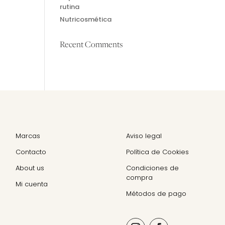
rutina
Nutricosmética
Recent Comments
Marcas
Aviso legal
Contacto
Política de Cookies
About us
Condiciones de
compra
Mi cuenta
Métodos de pago