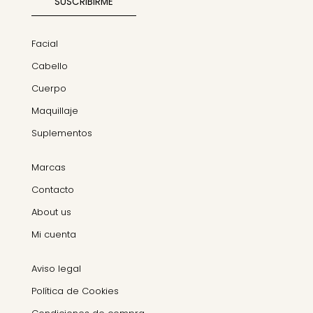
Facial
Cabello
Cuerpo
Maquillaje
Suplementos
Marcas
Contacto
About us
Mi cuenta
Aviso legal
Política de Cookies